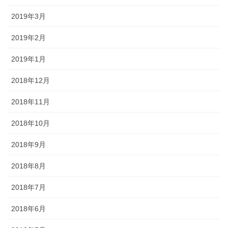
2019年3月
2019年2月
2019年1月
2018年12月
2018年11月
2018年10月
2018年9月
2018年8月
2018年7月
2018年6月