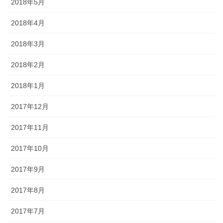
2018年5月
2018年4月
2018年3月
2018年2月
2018年1月
2017年12月
2017年11月
2017年10月
2017年9月
2017年8月
2017年7月