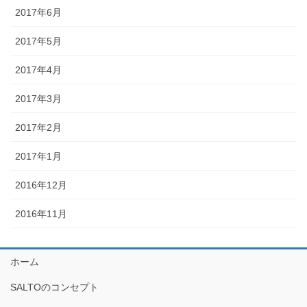
2017年6月
2017年5月
2017年4月
2017年3月
2017年2月
2017年1月
2016年12月
2016年11月
ホーム
SALTOのコンセプト