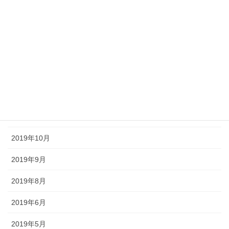
2020年4月
2020年3月
2020年2月
2020年1月
2019年12月
2019年11月
2019年10月
2019年9月
2019年8月
2019年6月
2019年5月