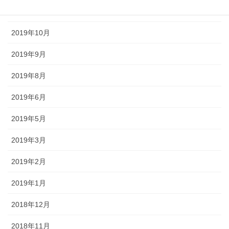
2019年11月
2019年10月
2019年9月
2019年8月
2019年6月
2019年5月
2019年3月
2019年2月
2019年1月
2018年12月
2018年11月