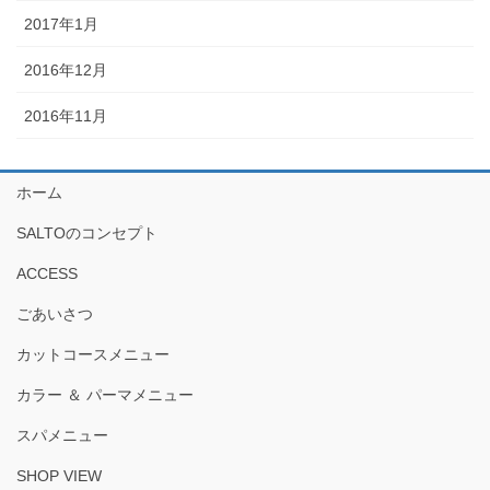
2017年1月
2016年12月
2016年11月
ホーム
SALTOのコンセプト
ACCESS
ごあいさつ
カットコースメニュー
カラー ＆ パーマメニュー
スパメニュー
SHOP VIEW