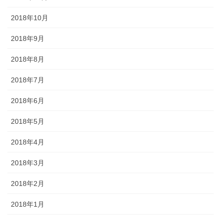
2018年10月
2018年9月
2018年8月
2018年7月
2018年6月
2018年5月
2018年4月
2018年3月
2018年2月
2018年1月