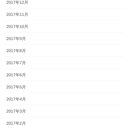
2017年12月
2017年11月
2017年10月
2017年9月
2017年8月
2017年7月
2017年6月
2017年5月
2017年4月
2017年3月
2017年2月