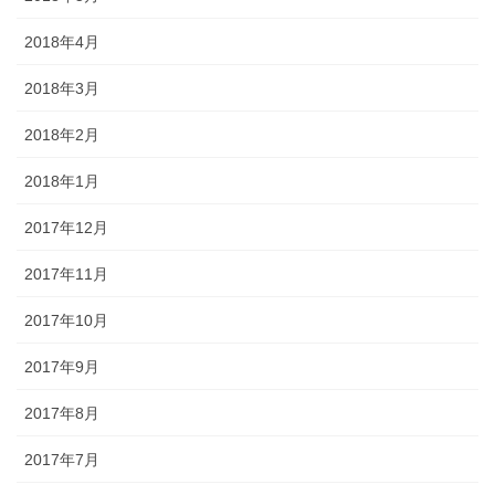
2018年4月
2018年3月
2018年2月
2018年1月
2017年12月
2017年11月
2017年10月
2017年9月
2017年8月
2017年7月