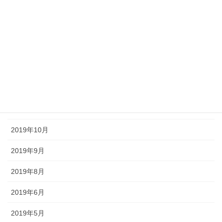
2020年4月
2020年3月
2020年2月
2020年1月
2019年12月
2019年11月
2019年10月
2019年9月
2019年8月
2019年6月
2019年5月