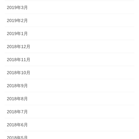
2019年3月
2019年2月
2019年1月
2018年12月
2018年11月
2018年10月
2018年9月
2018年8月
2018年7月
2018年6月
2018年5月