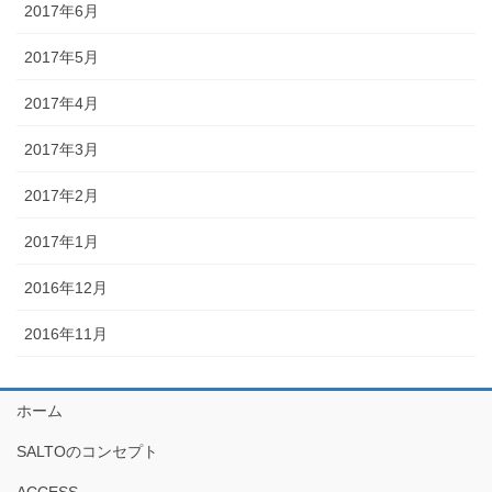
2017年6月
2017年5月
2017年4月
2017年3月
2017年2月
2017年1月
2016年12月
2016年11月
ホーム
SALTOのコンセプト
ACCESS