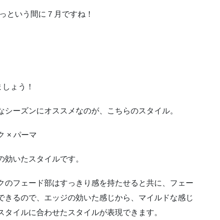
あっという間に７月ですね！
ましょう！
なシーズンにオススメなのが、こちらのスタイル。
 × パーマ
の効いたスタイルです。
クのフェード部はすっきり感を持たせると共に、フェー
できるので、エッジの効いた感じから、マイルドな感じ
スタイルに合わせたスタイルが表現できます。