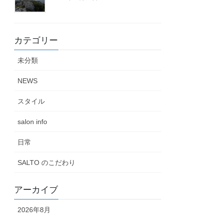
カテゴリー
未分類
NEWS
スタイル
salon info
日常
SALTO のこだわり
アーカイブ
2026年8月