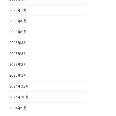
2025年7月
2025年6月
2025年5月
2025年4月
2025年3月
2025年2月
2025年1月
2024年12月
2024年10月
2024年9月