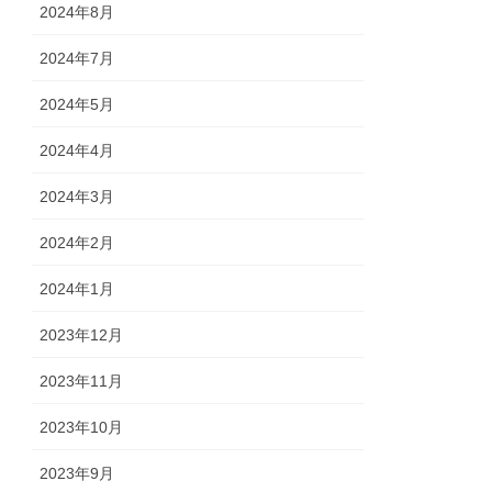
2024年8月
2024年7月
2024年5月
2024年4月
2024年3月
2024年2月
2024年1月
2023年12月
2023年11月
2023年10月
2023年9月