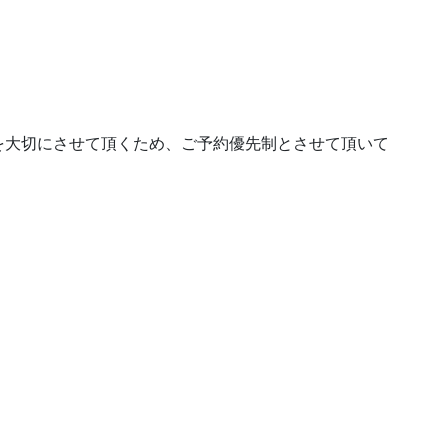
を大切にさせて頂くため、ご予約優先制とさせて頂いて