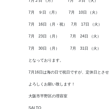
7月２日 （月） 7月 ３日 （火）
7月 ９日 （月） 7月 10日 （火）
7月 16日 （月・祝） 7月 17日 （火）
7月 23日 （月） 7月 24日 （火）
7月 30日 （月） 7月 31日 （火）
となっております。
7月16日は海の日で祝日ですが、定休日とさ
よろしくお願い致します！
大阪市平野区の理容室
SALTO