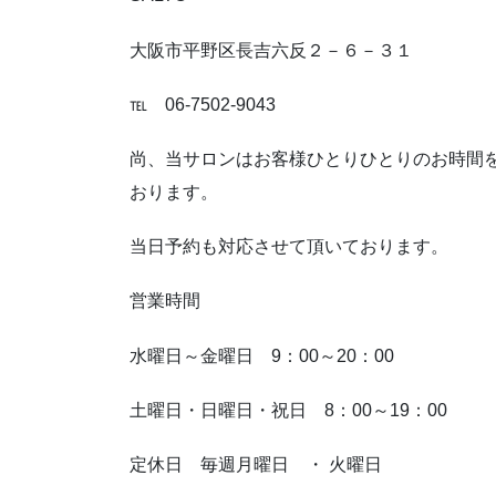
大阪市平野区長吉六反２－６－３１
℡ 06-7502-9043
尚、当サロンはお客様ひとりひとりのお時間
おります。
当日予約も対応させて頂いております。
営業時間
水曜日～金曜日 9：00～20：00
土曜日・日曜日・祝日 8：00～19：00
定休日 毎週月曜日 ・ 火曜日