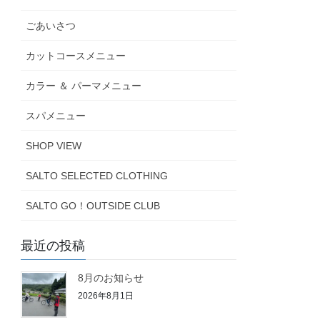
ごあいさつ
カットコースメニュー
カラー ＆ パーマメニュー
スパメニュー
SHOP VIEW
SALTO SELECTED CLOTHING
SALTO GO！OUTSIDE CLUB
最近の投稿
8月のお知らせ
2026年8月1日