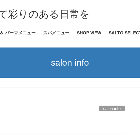
て彩りのある日常を
 ＆ パーマメニュー
スパメニュー
SHOP VIEW
SALTO SELEC
salon info
salon info