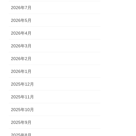
2026年7月
2026年5月
2026年4月
2026年3月
2026年2月
2026年1月
2025年12月
2025年11月
2025年10月
2025年9月
2025年8月