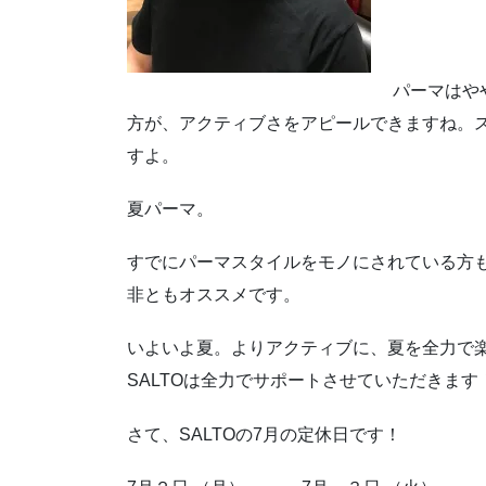
パーマはや
方が、アクティブさをアピールできますね。
すよ。
夏パーマ。
すでにパーマスタイルをモノにされている方
非ともオススメです。
いよいよ夏。よりアクティブに、夏を全力で
SALTOは全力でサポートさせていただきます
さて、SALTOの7月の定休日です！