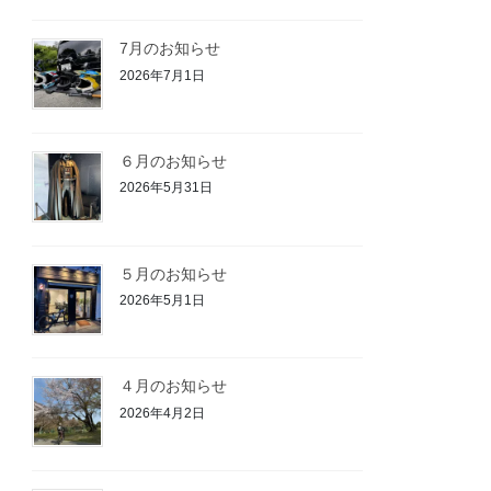
7月のお知らせ
2026年7月1日
６月のお知らせ
2026年5月31日
５月のお知らせ
2026年5月1日
４月のお知らせ
2026年4月2日