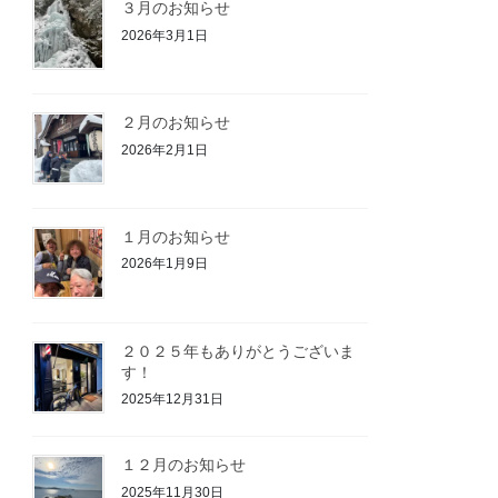
３月のお知らせ
2026年3月1日
２月のお知らせ
2026年2月1日
１月のお知らせ
2026年1月9日
２０２５年もありがとうございま
す！
2025年12月31日
１２月のお知らせ
2025年11月30日