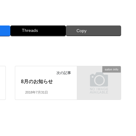
Threads
Copy
salon info
次の記事
8月のお知らせ
2018年7月31日