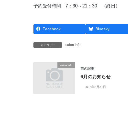
予約受付時間 7：30～21：30 （終日）
Facebook
Bluesky
salon info
カテゴリー
salon info
前の記事
6月のお知らせ
2018年5月31日