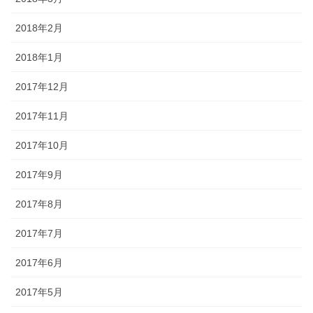
2018年2月
2018年1月
2017年12月
2017年11月
2017年10月
2017年9月
2017年8月
2017年7月
2017年6月
2017年5月