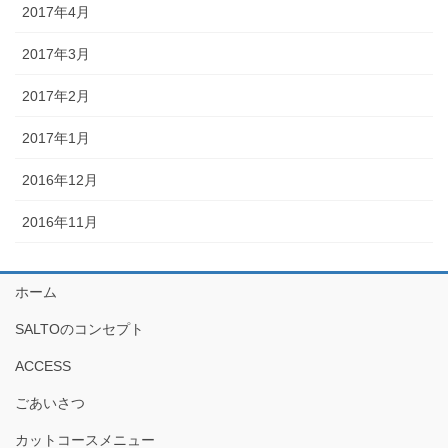
2017年4月
2017年3月
2017年2月
2017年1月
2016年12月
2016年11月
ホーム
SALTOのコンセプト
ACCESS
ごあいさつ
カットコースメニュー